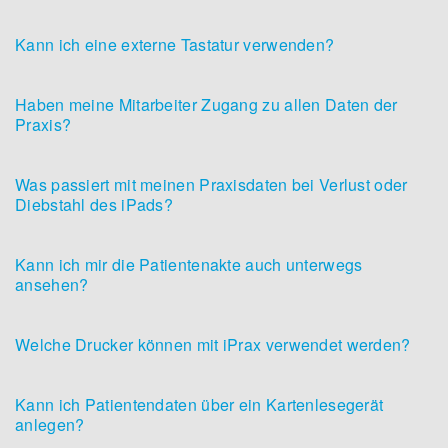
Kann ich eine externe Tastatur verwenden?
Haben meine Mitarbeiter Zugang zu allen Daten der
Praxis?
Was passiert mit meinen Praxisdaten bei Verlust oder
Diebstahl des iPads?
Kann ich mir die Patientenakte auch unterwegs
ansehen?
Welche Drucker können mit iPrax verwendet werden?
Kann ich Patientendaten über ein Kartenlesegerät
anlegen?