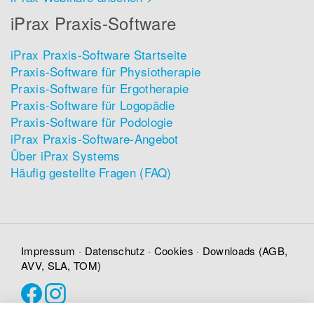
iPrax Praxis-Software
iPrax Praxis-Software Startseite
Praxis-Software für Physiotherapie
Praxis-Software für Ergotherapie
Praxis-Software für Logopädie
Praxis-Software für Podologie
iPrax Praxis-Software-Angebot
Über iPrax Systems
Häufig gestellte Fragen (FAQ)
Impressum
·
Datenschutz
·
Cookies
·
Downloads (AGB,
AVV, SLA, TOM)