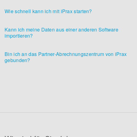
Wie schnell kann ich mit iPrax starten?
Kann ich meine Daten aus einer anderen Software
importieren?
Bin ich an das Partner-Abrechnungszentrum von iPrax
gebunden?