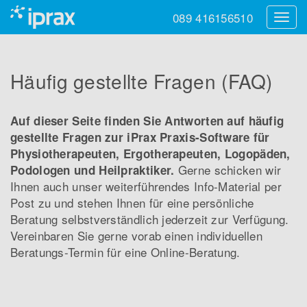
089 416156510
Navig
ein-/
Häufig gestellte Fragen (FAQ)
Auf dieser Seite finden Sie Antworten auf häufig
gestellte Fragen zur iPrax Praxis-Software für
Physiotherapeuten, Ergotherapeuten, Logopäden,
Gerne schicken wir
Podologen und Heilpraktiker.
Ihnen auch unser weiterführendes Info-Material per
Post zu und stehen Ihnen für eine persönliche
Beratung selbstverständlich jederzeit zur Verfügung.
Vereinbaren Sie gerne vorab einen individuellen
Beratungs-Termin für eine Online-Beratung.