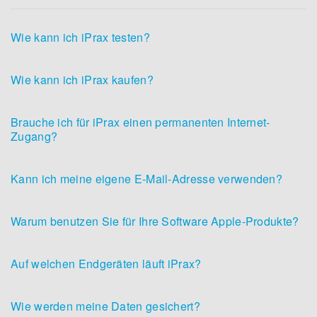
Wie kann ich iPrax testen?
Wie kann ich iPrax kaufen?
Brauche ich für iPrax einen permanenten Internet-
Zugang?
Kann ich meine eigene E-Mail-Adresse verwenden?
Warum benutzen Sie für Ihre Software Apple-Produkte?
Auf welchen Endgeräten läuft iPrax?
Wie werden meine Daten gesichert?